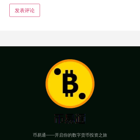
币易通——开启你的数字货币投资之旅