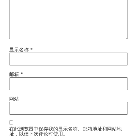
显示名称
*
邮箱
*
网站
在此浏览器中保存我的显示名称、邮箱地址和网站地
址，以便下次评论时使用。