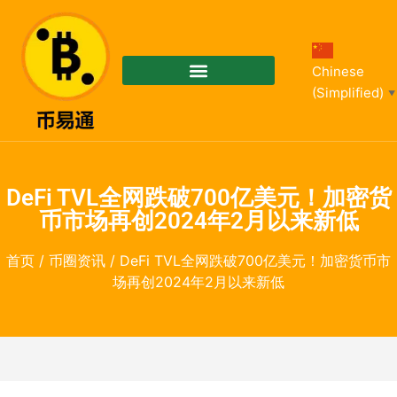
Chinese
(Simplified)
▼
DeFi TVL全网跌破700亿美元！加密货
币市场再创2024年2月以来新低
首页
/
币圈资讯
/ DeFi TVL全网跌破700亿美元！加密货币市
场再创2024年2月以来新低