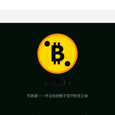
币易通——开启你的数字货币投资之旅