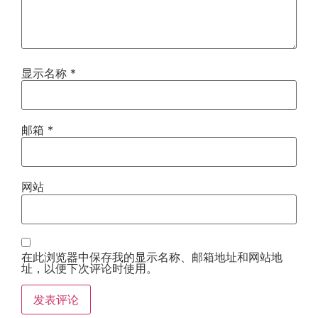
显示名称
*
邮箱
*
网站
在此浏览器中保存我的显示名称、邮箱地址和网站地
址，以便下次评论时使用。