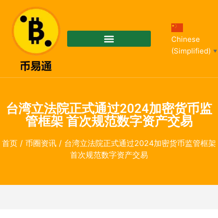
Chinese
(Simplified)
▼
台湾立法院正式通过2024加密货币监
管框架 首次规范数字资产交易
首页
/
币圈资讯
/ 台湾立法院正式通过2024加密货币监管框架
首次规范数字资产交易