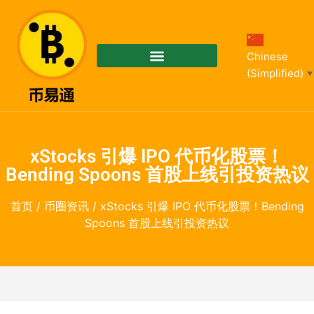
Chinese
(Simplified)
▼
xStocks 引爆 IPO 代币化股票！
Bending Spoons 首股上线引投资热议
首页
/
币圈资讯
/ xStocks 引爆 IPO 代币化股票！Bending
Spoons 首股上线引投资热议