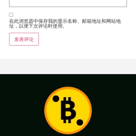
在此浏览器中保存我的显示名称、邮箱地址和网站地
址，以便下次评论时使用。