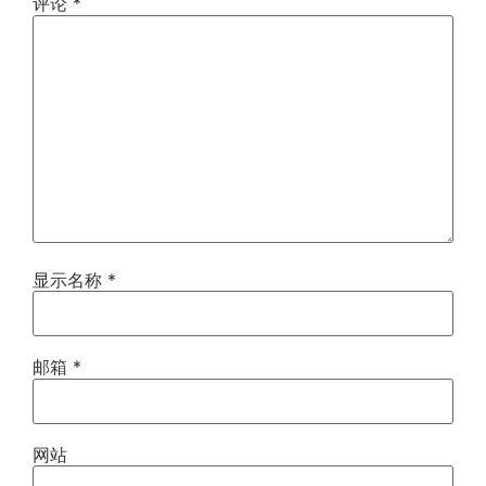
评论
*
显示名称
*
邮箱
*
网站