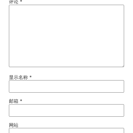
评论
*
显示名称
*
邮箱
*
网站