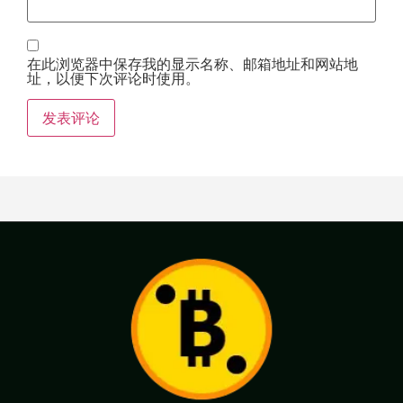
在此浏览器中保存我的显示名称、邮箱地址和网站地
址，以便下次评论时使用。