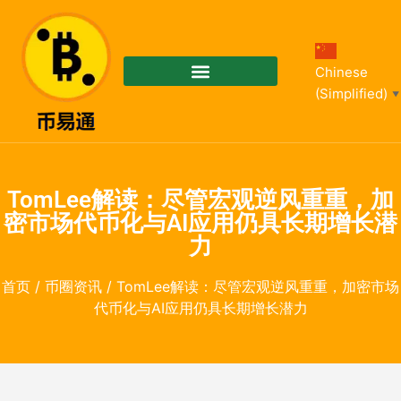
Chinese
(Simplified)
▼
TomLee解读：尽管宏观逆风重重，加
密市场代币化与AI应用仍具长期增长潜
力
首页
/
币圈资讯
/ TomLee解读：尽管宏观逆风重重，加密市场
代币化与AI应用仍具长期增长潜力