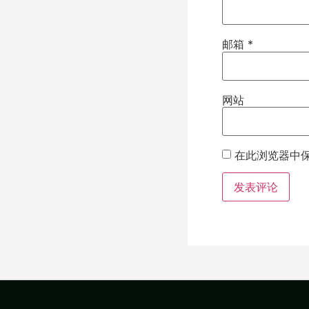
邮箱
*
网站
在此浏览器中