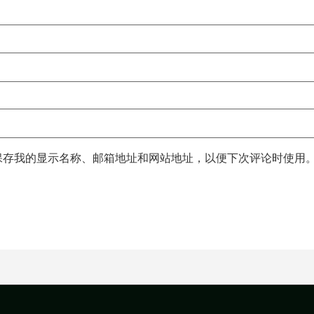
保存我的显示名称、邮箱地址和网站地址，以便下次评论时使用