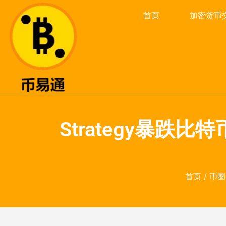
首页
加密货币
Strategy暴跌比特
首页
/
币圈