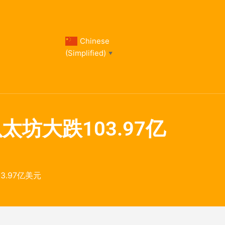
Chinese
(Simplified)
▼
e以太坊大跌103.97亿
03.97亿美元