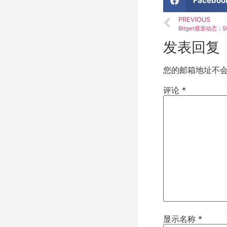
Faceboo
PREVIOUS
Bitget股票动态：St
发表回复
您的邮箱地址不
评论
*
显示名称
*