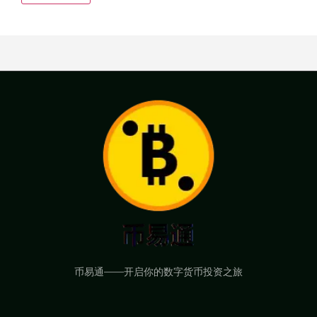
币易通——开启你的数字货币投资之旅