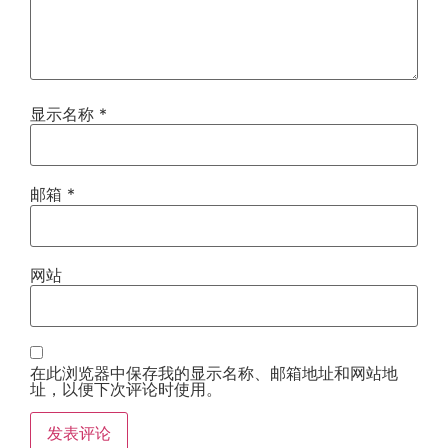
显示名称
*
邮箱
*
网站
在此浏览器中保存我的显示名称、邮箱地址和网站地
址，以便下次评论时使用。