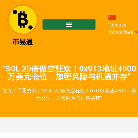
Chinese
(Simplified)
▼
“SOL 20倍做空狂欢！0x913地址4000
万美元仓位，加密风险与机遇并存”
首页
/
币圈资讯
/ “SOL 20倍做空狂欢！0x913地址4000万美
元仓位，加密风险与机遇并存”