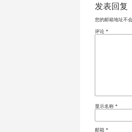
发表回复
您的邮箱地址不
评论
*
显示名称
*
邮箱
*