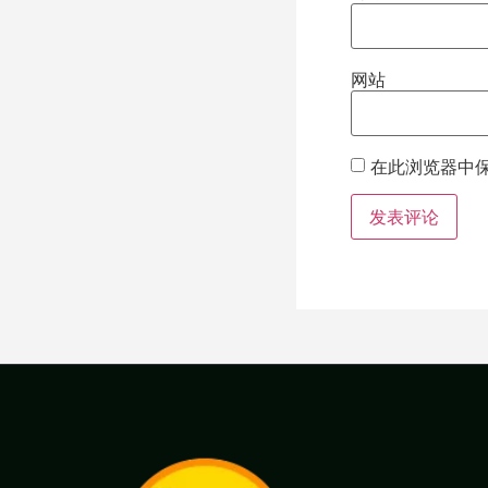
网站
在此浏览器中