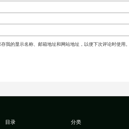
保存我的显示名称、邮箱地址和网站地址，以便下次评论时使用
目录
分类