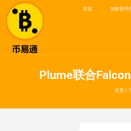
首页
加密货币
Plume联合Fal
首页
/