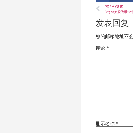
PREVIOUS
发表回复
您的邮箱地址不
评论
*
显示名称
*