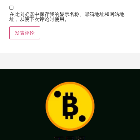
在此浏览器中保存我的显示名称、邮箱地址和网站地
址，以便下次评论时使用。