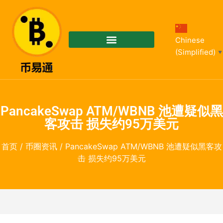
Chinese
(Simplified)
▼
PancakeSwap ATM/WBNB 池遭疑似黑
客攻击 损失约95万美元
首页
/
币圈资讯
/ PancakeSwap ATM/WBNB 池遭疑似黑客攻
击 损失约95万美元