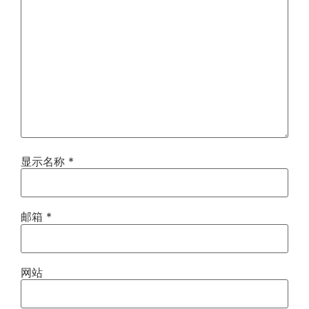
显示名称
*
邮箱
*
网站