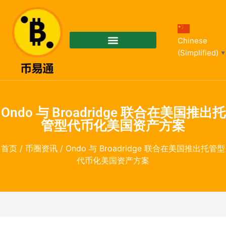
Chinese
(Simplified)
▼
Ondo 与 Broadridge 联合在美国推出托
管型代币化美国资产方案
首页
/
币圈资讯
/ Ondo 与 Broadridge 联合在美国推出托管型
代币化美国资产方案