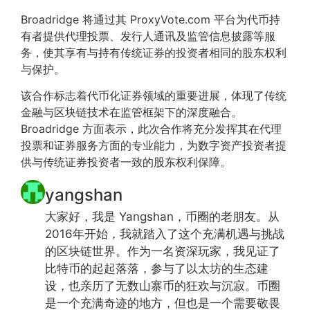
Broadridge 将通过其 ProxyVote.com 平台为代币持
有者提供代理投票、发行人通讯及监管信息披露等服
务，使其享有与持有传统证券的投资者相同的股东权利
与保护。
该合作标志着代币化证券领域的重要进展，体现了传统
金融与区块链技术在监管框架下的深度融合。
Broadridge 方面表示，此次合作将充分发挥其在代理
投票和证券服务方面的专业能力，为数字资产投资者提
供与传统证券投资者一致的股东权利保障。
yangshan
大家好，我是 Yangshan，币圈的老朋友。从
2016年开始，我就踏入了这个充满机遇与挑战
的区块链世界。作为一名资深玩家，我见证了
比特币的起起落落，参与了以太坊的生态建
设，也亲历了无数山寨币的狂欢与沉寂。币圈
是一个充满奇迹的地方，但也是一个需要敬畏