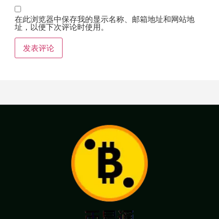
在此浏览器中保存我的显示名称、邮箱地址和网站地
址，以便下次评论时使用。