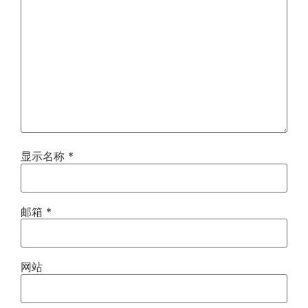
显示名称
*
邮箱
*
网站