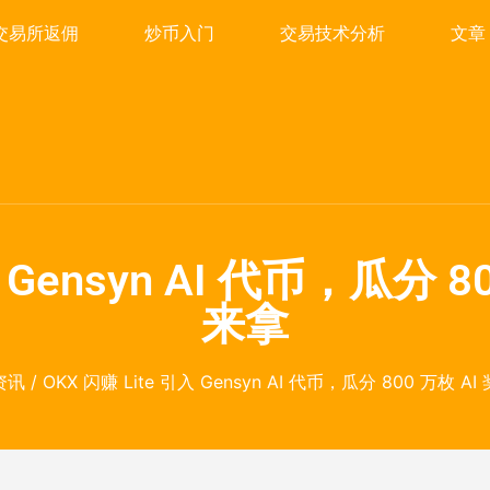
交易所返佣
炒币入门
交易技术分析
文章
入 Gensyn AI 代币，瓜分 
来拿
资讯
/ OKX 闪赚 Lite 引入 Gensyn AI 代币，瓜分 800 万枚 