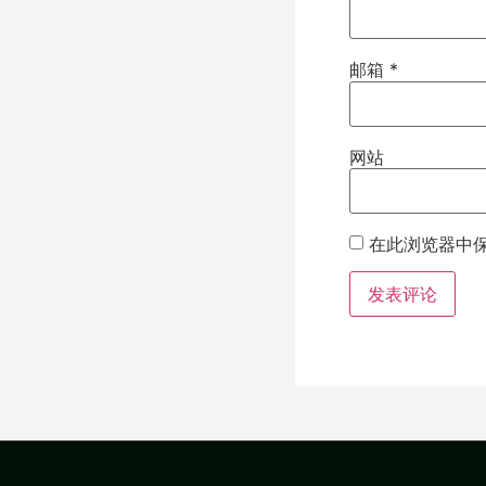
邮箱
*
网站
在此浏览器中