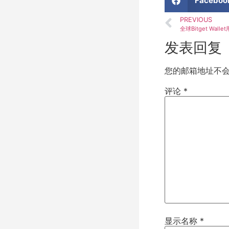
Faceboo
PREVIOUS
全球Bitget Wa
发表回复
您的邮箱地址不
评论
*
显示名称
*