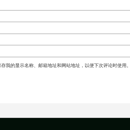
保存我的显示名称、邮箱地址和网站地址，以便下次评论时使用