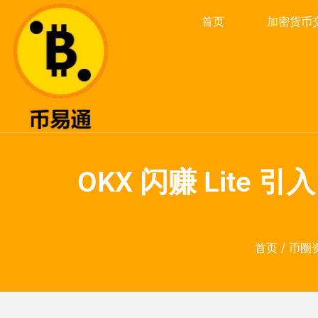
首页
加密货币
OKX 闪赚 Lite 引
首页
/
币圈