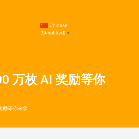
Chinese
(Simplified)
▼
800 万枚 AI 奖励等你
AI 奖励等你来拿