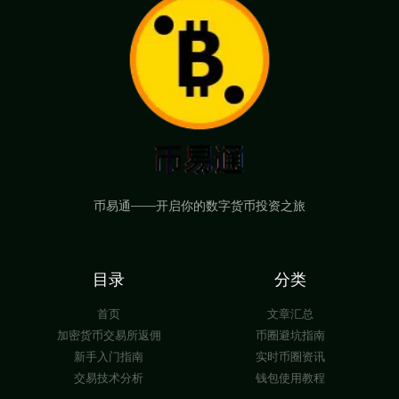
币易通——开启你的数字货币投资之旅
目录
分类
首页
文章汇总
加密货币交易所返佣
币圈避坑指南
新手入门指南
实时币圈资讯
交易技术分析
钱包使用教程