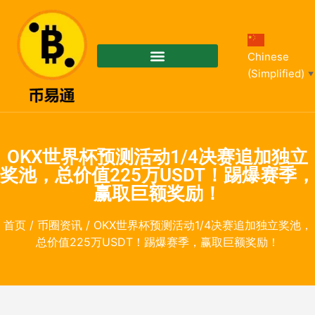
Chinese
(Simplified)
▼
OKX世界杯预测活动1/4决赛追加独立
奖池，总价值225万USDT！踢爆赛季，
赢取巨额奖励！
首页
/
币圈资讯
/ OKX世界杯预测活动1/4决赛追加独立奖池，
总价值225万USDT！踢爆赛季，赢取巨额奖励！