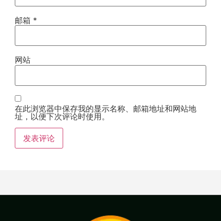
邮箱
*
网站
在此浏览器中保存我的显示名称、邮箱地址和网站地
址，以便下次评论时使用。