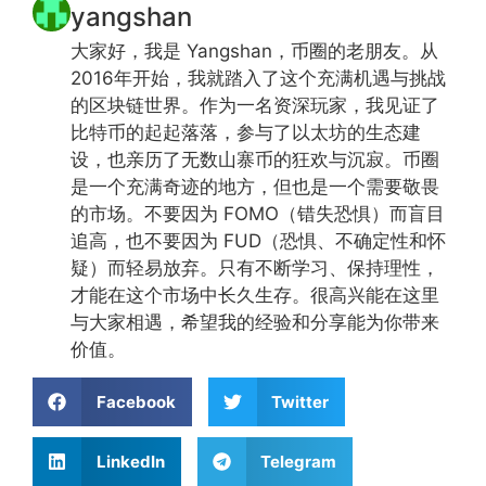
yangshan
大家好，我是 Yangshan，币圈的老朋友。从
2016年开始，我就踏入了这个充满机遇与挑战
的区块链世界。作为一名资深玩家，我见证了
比特币的起起落落，参与了以太坊的生态建
设，也亲历了无数山寨币的狂欢与沉寂。币圈
是一个充满奇迹的地方，但也是一个需要敬畏
的市场。不要因为 FOMO（错失恐惧）而盲目
追高，也不要因为 FUD（恐惧、不确定性和怀
疑）而轻易放弃。只有不断学习、保持理性，
才能在这个市场中长久生存。很高兴能在这里
与大家相遇，希望我的经验和分享能为你带来
价值。
Facebook
Twitter
LinkedIn
Telegram