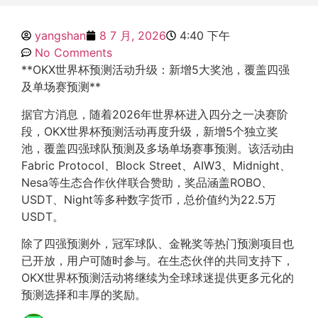
yangshan
8 7 月, 2026
4:40 下午
No Comments
**OKX世界杯预测活动升级：新增5大奖池，覆盖四强
及单场赛预测**
据官方消息，随着2026年世界杯进入四分之一决赛阶
段，OKX世界杯预测活动再度升级，新增5个独立奖
池，覆盖四强球队预测及多场单场赛事预测。该活动由
Fabric Protocol、Block Street、AIW3、Midnight、
Nesa等生态合作伙伴联合赞助，奖品涵盖ROBO、
USDT、Night等多种数字货币，总价值约为22.5万
USDT。
除了四强预测外，冠军球队、金靴奖等热门预测项目也
已开放，用户可随时参与。在生态伙伴的共同支持下，
OKX世界杯预测活动将继续为全球球迷提供更多元化的
预测选择和丰厚的奖励。