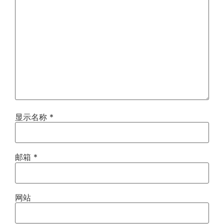
显示名称
*
邮箱
*
网站