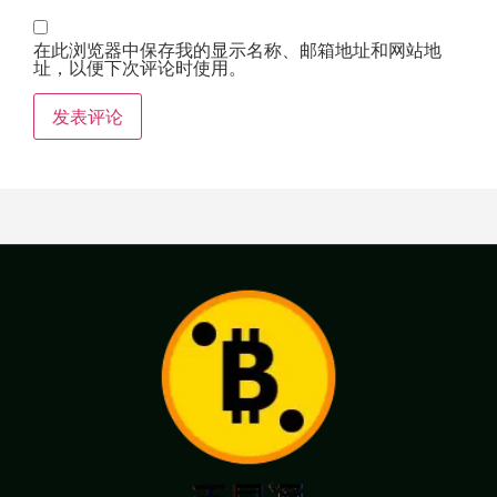
在此浏览器中保存我的显示名称、邮箱地址和网站地
址，以便下次评论时使用。