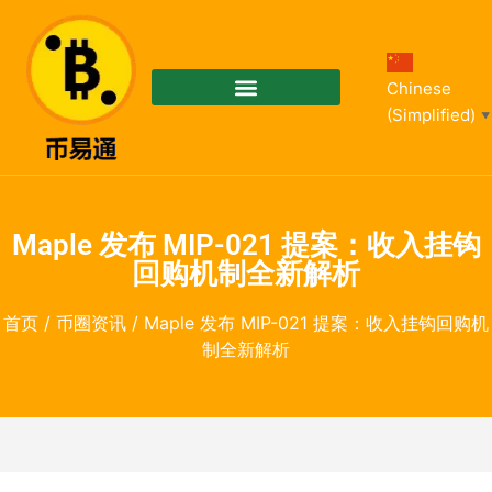
Chinese
(Simplified)
▼
Maple 发布 MIP-021 提案：收入挂钩
回购机制全新解析
首页
/
币圈资讯
/ Maple 发布 MIP-021 提案：收入挂钩回购机
制全新解析