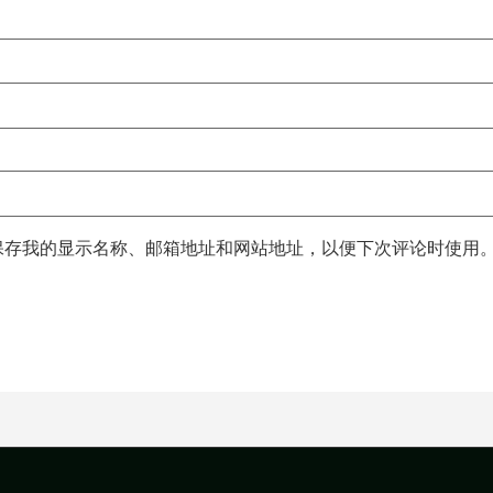
保存我的显示名称、邮箱地址和网站地址，以便下次评论时使用