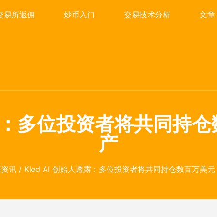
交易所返佣
炒币入门
交易技术分析
文章
人透露：多位投资者将共同持仓数
产
圈资讯
/ Kled AI 创始人透露：多位投资者将共同持仓数百万美元 