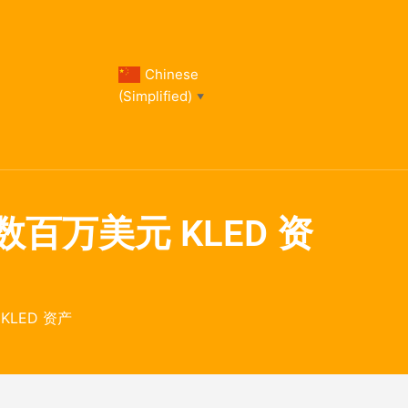
Chinese
(Simplified)
▼
百万美元 KLED 资
KLED 资产