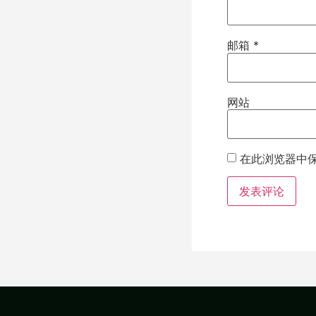
邮箱
*
网站
在此浏览器中