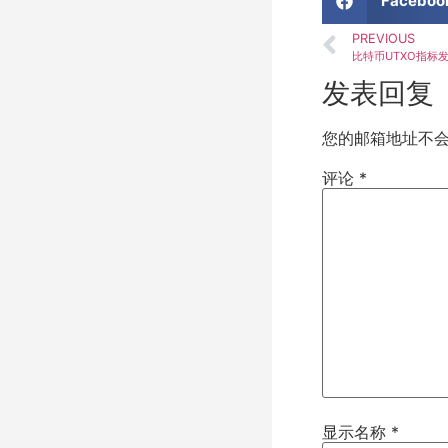
Faceboo
PREVIOUS
发表回复
您的邮箱地址不
评论
*
显示名称
*