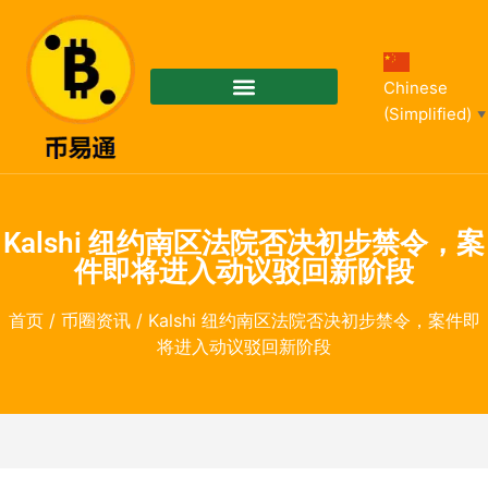
Chinese
(Simplified)
▼
Kalshi 纽约南区法院否决初步禁令，案
件即将进入动议驳回新阶段
首页
/
币圈资讯
/ Kalshi 纽约南区法院否决初步禁令，案件即
将进入动议驳回新阶段