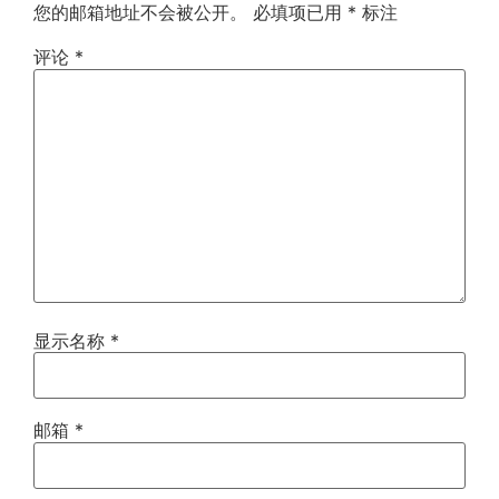
您的邮箱地址不会被公开。
必填项已用
*
标注
评论
*
显示名称
*
邮箱
*