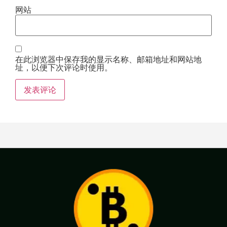
网站
在此浏览器中保存我的显示名称、邮箱地址和网站地
址，以便下次评论时使用。