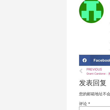
Faceboo
PREVIOUS
发表回复
您的邮箱地址不
评论
*