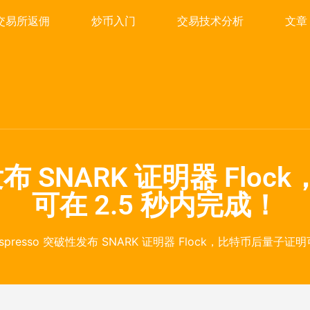
交易所返佣
炒币入门
交易技术分析
文章
性发布 SNARK 证明器 Fl
可在 2.5 秒内完成！
Espresso 突破性发布 SNARK 证明器 Flock，比特币后量子证