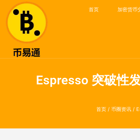
首页
加密货币
Espresso 突破
首页
/
币圈资讯
/ 