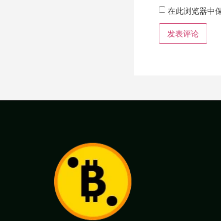
在此浏览器中