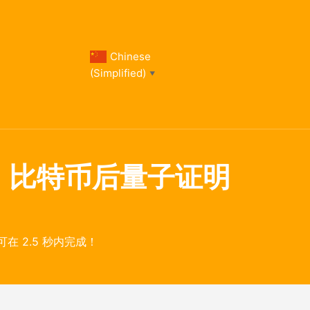
Chinese
(Simplified)
▼
ock，比特币后量子证明
明可在 2.5 秒内完成！