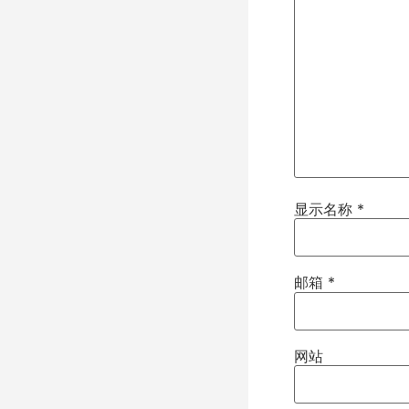
显示名称
*
邮箱
*
网站