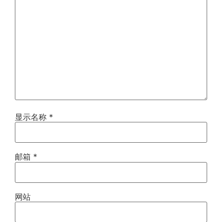
显示名称
*
邮箱
*
网站