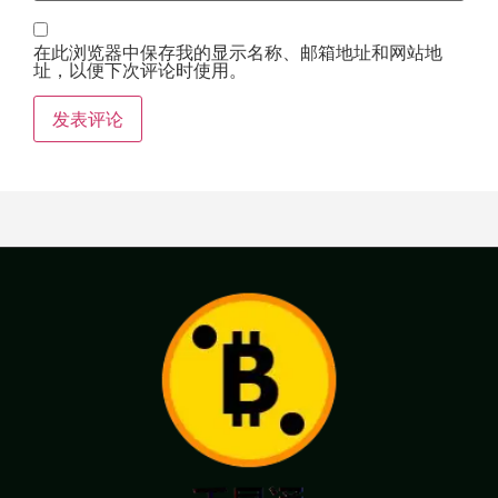
在此浏览器中保存我的显示名称、邮箱地址和网站地
址，以便下次评论时使用。