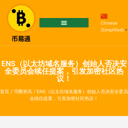
Chinese
(Simplified)
▼
ENS（以太坊域名服务）创始人否决安
全委员会续任提案，引发加密社区热
议！
首页
/
币圈资讯
/ ENS（以太坊域名服务）创始人否决安全委员
会续任提案，引发加密社区热议！