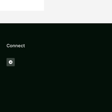
Connect