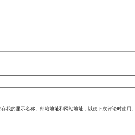
保存我的显示名称、邮箱地址和网站地址，以便下次评论时使用