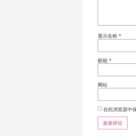
显示名称
*
邮箱
*
网站
在此浏览器中