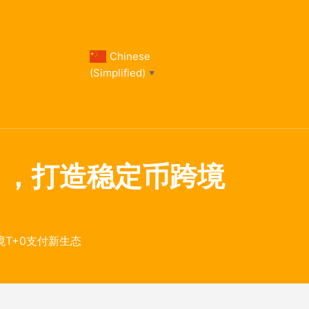
Chinese
(Simplified)
▼
a项目，打造稳定币跨境
跨境T+0支付新生态