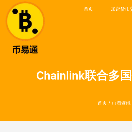
首页
加密货币
Chainlink联
首页
/
币圈资讯