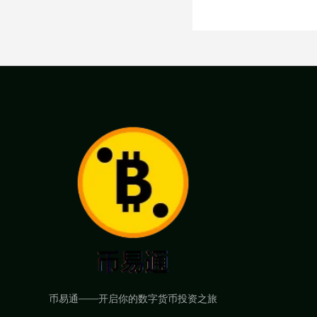
币易通——开启你的数字货币投资之旅