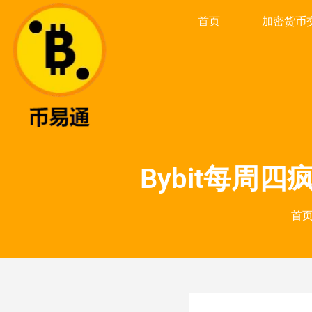
首页
加密货币
Bybit每周
首