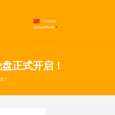
Chinese
(Simplified)
▼
富轮盘正式开启！
开启！