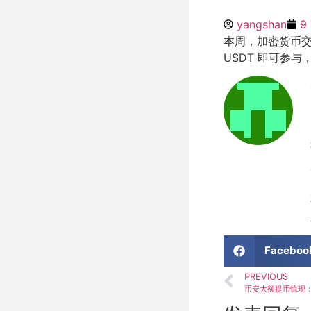
yangshan
9
本周，加密货币交易
USDT 即可参与
Faceboo
PREVIOUS