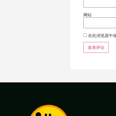
网站
在此浏览器中