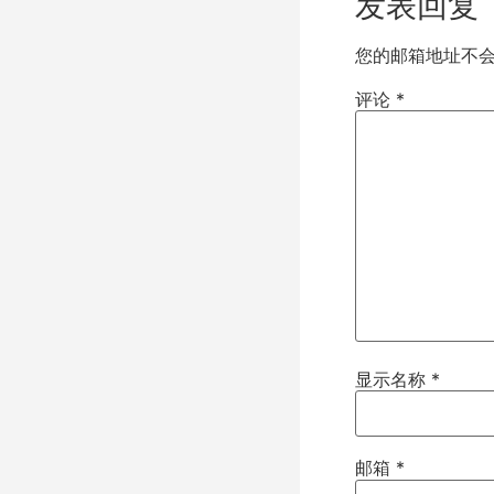
发表回复
您的邮箱地址不
评论
*
显示名称
*
邮箱
*