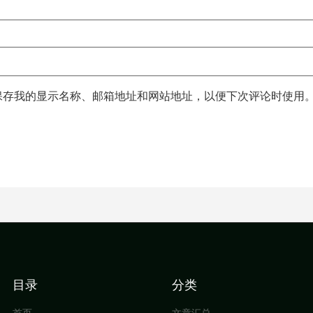
保存我的显示名称、邮箱地址和网站地址，以便下次评论时使用
目录
分类
首页
文章汇总