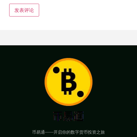
币易通——开启你的数字货币投资之旅