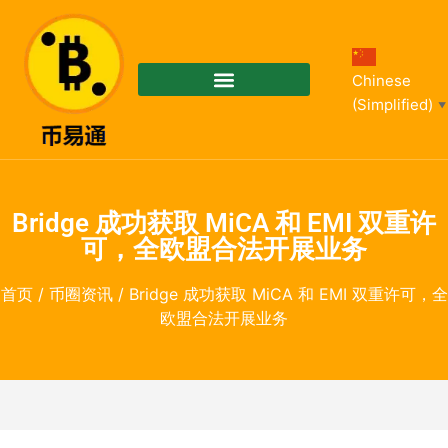
Chinese
(Simplified)
▼
Bridge 成功获取 MiCA 和 EMI 双重许
可，全欧盟合法开展业务
首页
/
币圈资讯
/ Bridge 成功获取 MiCA 和 EMI 双重许可，全
欧盟合法开展业务