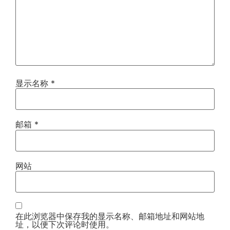
显示名称
*
邮箱
*
网站
在此浏览器中保存我的显示名称、邮箱地址和网站地
址，以便下次评论时使用。