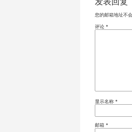
发表回复
您的邮箱地址不
评论
*
显示名称
*
邮箱
*