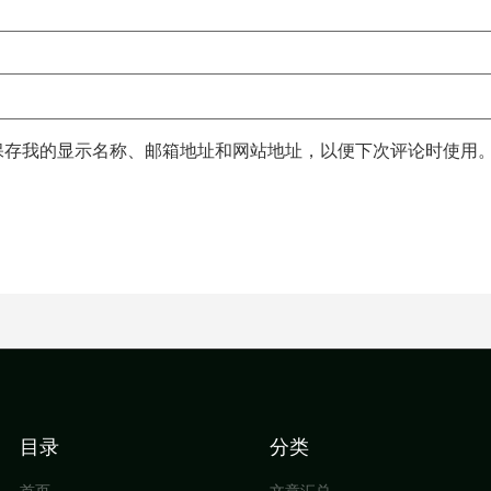
保存我的显示名称、邮箱地址和网站地址，以便下次评论时使用
目录
分类
首页
文章汇总