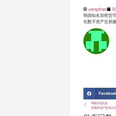
yangshan
3
韩国知名加密货币
化数字资产交易
Faceboo
PREVIOUS