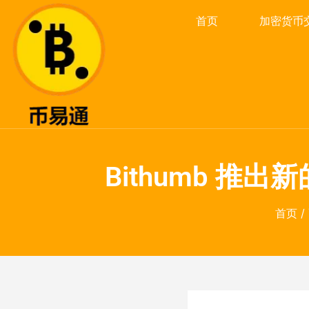
首页
加密货币
Bithumb 
首页
/