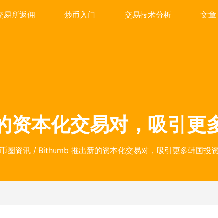
交易所返佣
炒币入门
交易技术分析
文章
推出新的资本化交易对，吸引
币圈资讯
/ Bithumb 推出新的资本化交易对，吸引更多韩国投