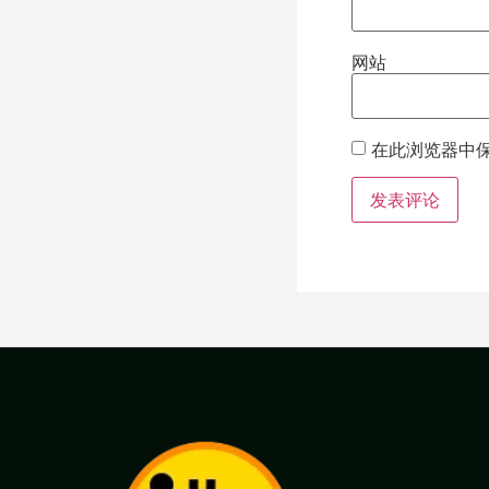
网站
在此浏览器中