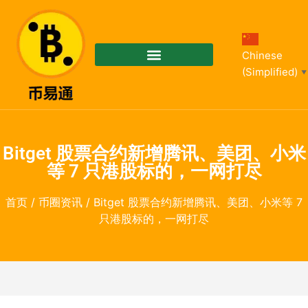
Chinese
(Simplified)
▼
Bitget 股票合约新增腾讯、美团、小米
等 7 只港股标的，一网打尽
首页
/
币圈资讯
/ Bitget 股票合约新增腾讯、美团、小米等 7
只港股标的，一网打尽