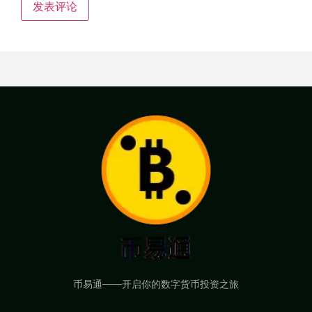
币易通——开启你的数字货币投资之旅