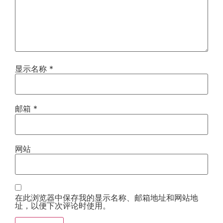
显示名称
*
邮箱
*
网站
在此浏览器中保存我的显示名称、邮箱地址和网站地
址，以便下次评论时使用。