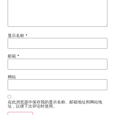
显示名称
*
邮箱
*
网站
在此浏览器中保存我的显示名称、邮箱地址和网站地
址，以便下次评论时使用。