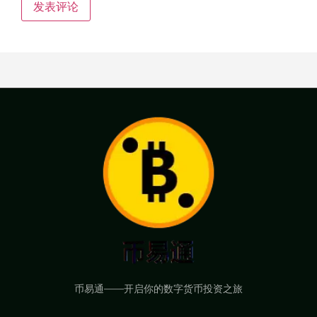
币易通——开启你的数字货币投资之旅