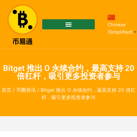
Chinese
(Simplified)
▼
Bitget 推出 O 永续合约，最高支持 20
倍杠杆，吸引更多投资者参与
首页
/
币圈资讯
/ Bitget 推出 O 永续合约，最高支持 20 倍杠
杆，吸引更多投资者参与