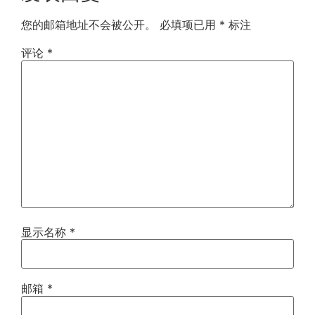
您的邮箱地址不会被公开。
必填项已用
*
标注
评论
*
显示名称
*
邮箱
*