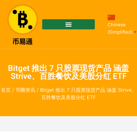
Chinese
(Simplified)
▼
Bitget 推出 7 只股票现货产品 涵盖
Strive、百胜餐饮及美股分红 ETF
首页
/
币圈资讯
/ Bitget 推出 7 只股票现货产品 涵盖 Strive、
百胜餐饮及美股分红 ETF