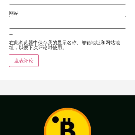
网站
在此浏览器中保存我的显示名称、邮箱地址和网站地
址，以便下次评论时使用。