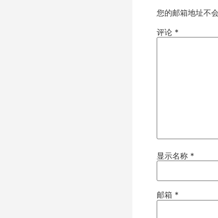
您的邮箱地址不
评论
*
显示名称
*
邮箱
*