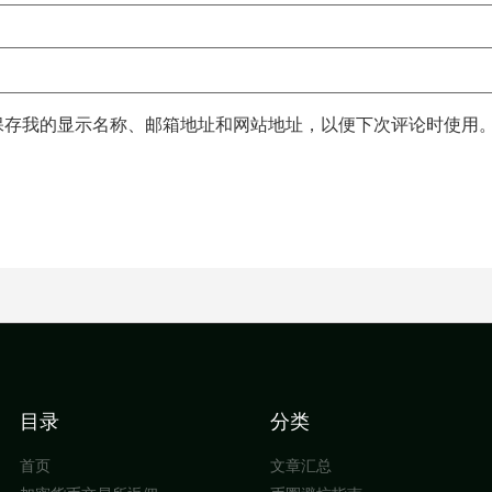
保存我的显示名称、邮箱地址和网站地址，以便下次评论时使用
目录
分类
首页
文章汇总