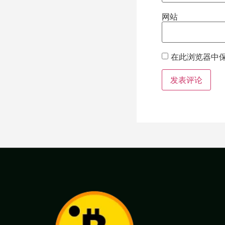
网站
在此浏览器中