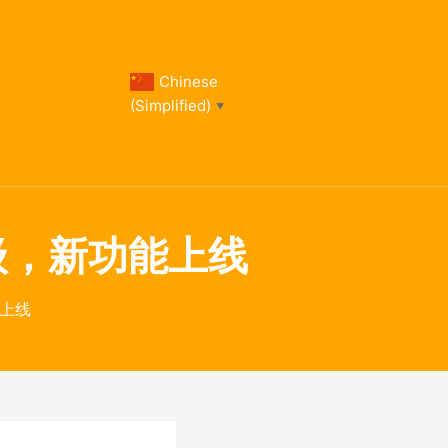
Chinese
(Simplified)
▼
升级，新功能上线
能上线