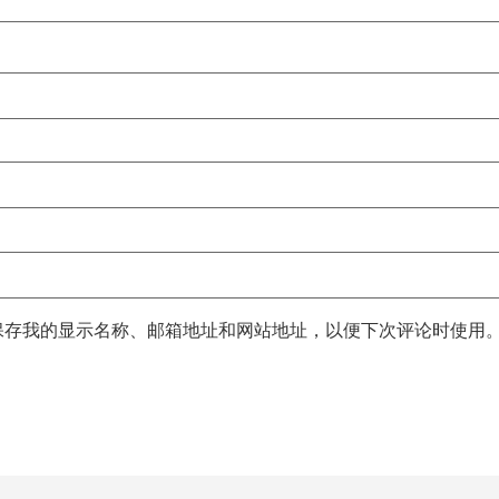
保存我的显示名称、邮箱地址和网站地址，以便下次评论时使用