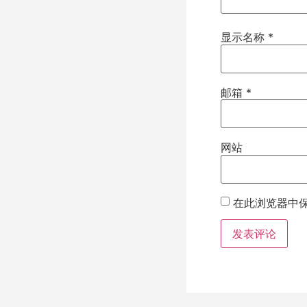
显示名称
*
邮箱
*
网站
在此浏览器中