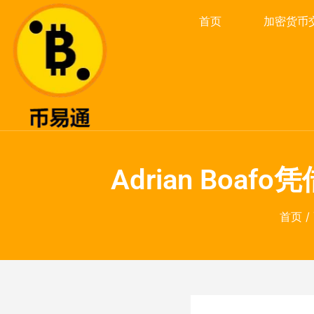
首页
加密货币
Adrian Bo
首页
/