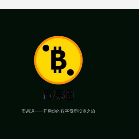
币易通——开启你的数字货币投资之旅