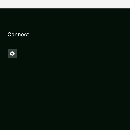
Connect