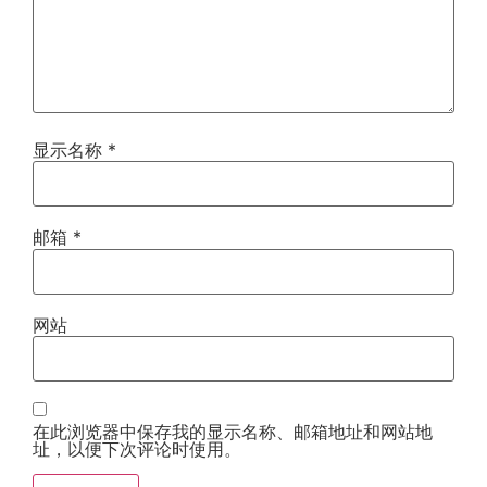
显示名称
*
邮箱
*
网站
在此浏览器中保存我的显示名称、邮箱地址和网站地
址，以便下次评论时使用。