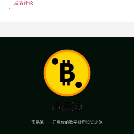
币易通——开启你的数字货币投资之旅