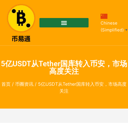
Chinese
(Simplified)
▼
5亿USDT从Tether国库转入币安，市场
高度关注
首页
/
币圈资讯
/ 5亿USDT从Tether国库转入币安，市场高度
关注