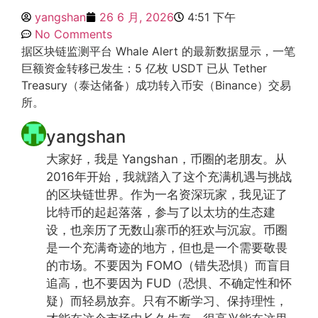
yangshan
26 6 月, 2026
4:51 下午
No Comments
据区块链监测平台 Whale Alert 的最新数据显示，一笔
巨额资金转移已发生：5 亿枚 USDT 已从 Tether
Treasury（泰达储备）成功转入币安（Binance）交易
所。
yangshan
大家好，我是 Yangshan，币圈的老朋友。从
2016年开始，我就踏入了这个充满机遇与挑战
的区块链世界。作为一名资深玩家，我见证了
比特币的起起落落，参与了以太坊的生态建
设，也亲历了无数山寨币的狂欢与沉寂。币圈
是一个充满奇迹的地方，但也是一个需要敬畏
的市场。不要因为 FOMO（错失恐惧）而盲目
追高，也不要因为 FUD（恐惧、不确定性和怀
疑）而轻易放弃。只有不断学习、保持理性，