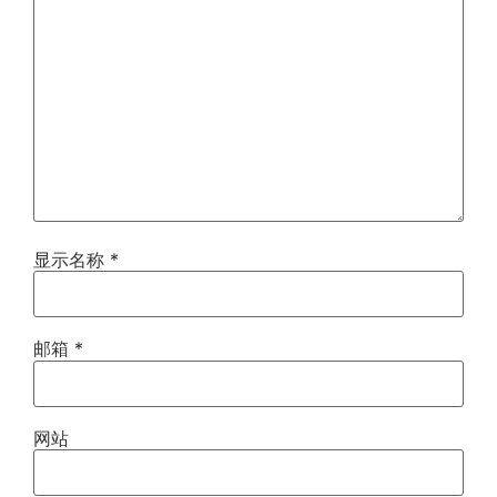
显示名称
*
邮箱
*
网站