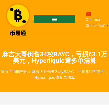
Chinese
(Simplified)
▼
麻吉大哥倒售34枚BAYC，亏损63.1万
美元，Hyperliquid遭多单清算
首页
/
币圈资讯
/ 麻吉大哥倒售34枚BAYC，亏损63.1万美元，
Hyperliquid遭多单清算