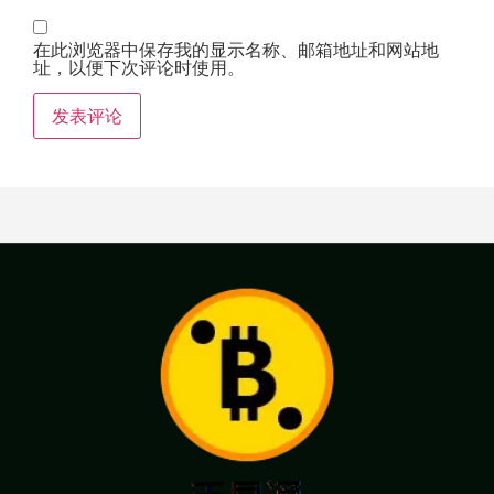
在此浏览器中保存我的显示名称、邮箱地址和网站地
址，以便下次评论时使用。