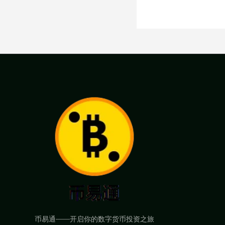
币易通——开启你的数字货币投资之旅