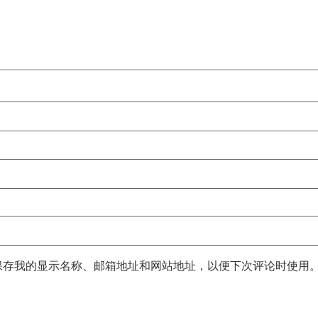
保存我的显示名称、邮箱地址和网站地址，以便下次评论时使用