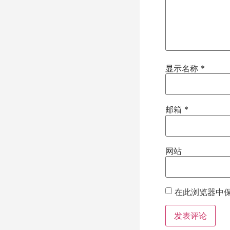
显示名称
*
邮箱
*
网站
在此浏览器中