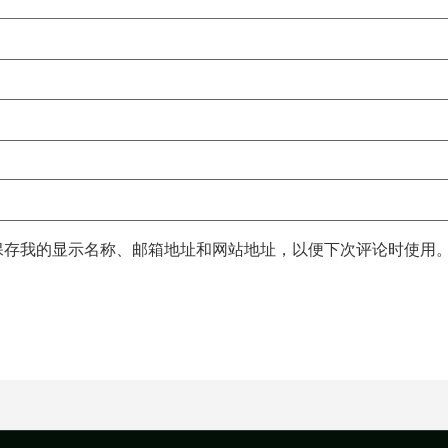
保存我的显示名称、邮箱地址和网站地址，以便下次评论时使用