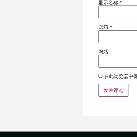
显示名称
*
邮箱
*
网站
在此浏览器中