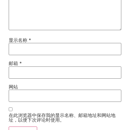
显示名称
*
邮箱
*
网站
在此浏览器中保存我的显示名称、邮箱地址和网站地
址，以便下次评论时使用。