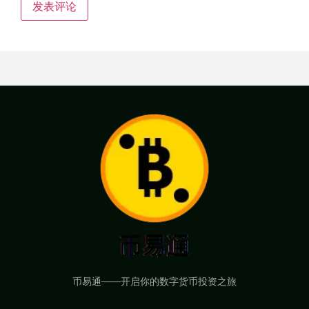
币易通——开启你的数字货币投资之旅