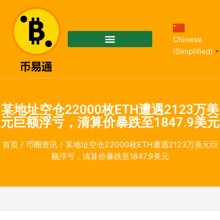
Chinese
(Simplified)
▼
某地址空仓22000枚ETH遭遇2123万美
元巨额浮亏，清算价暴跌至1847.9美元
首页
/
币圈资讯
/ 某地址空仓22000枚ETH遭遇2123万美元巨
额浮亏，清算价暴跌至1847.9美元