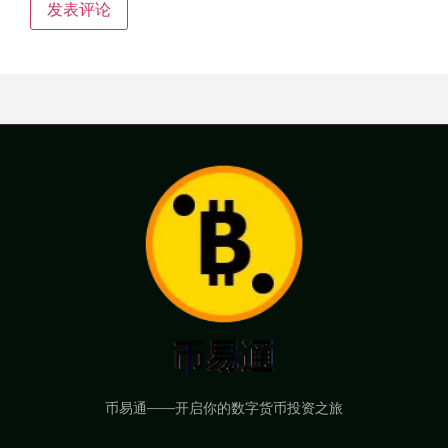
币易通——开启你的数字货币投资之旅