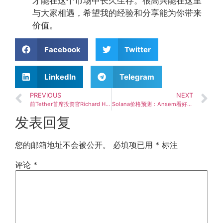
才能在这个市场中长久生存。很高兴能在这里
与大家相遇，希望我的经验和分享能为你带来
价值。
Facebook
Twitter
LinkedIn
Telegram
PREVIOUS
NEXT
前Tether首席投资官Richard Heathcote计划出售部分股份
Solana价格预测：Ansem看好未来数月冲击150美元关口
发表回复
您的邮箱地址不会被公开。
必填项已用
*
标注
评论
*