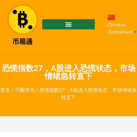
Chinese
(Simplified)
▼
恐慌指数27，A股进入恐慌状态，市场
情绪急转直下
首页
/
币圈资讯
/ 恐慌指数27，A股进入恐慌状态，市场情绪急
转直下