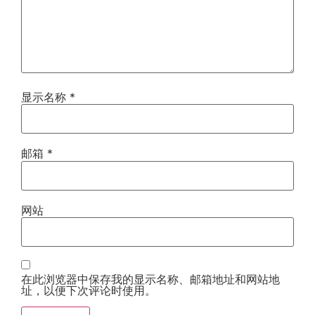
显示名称
*
邮箱
*
网站
在此浏览器中保存我的显示名称、邮箱地址和网站地
址，以便下次评论时使用。