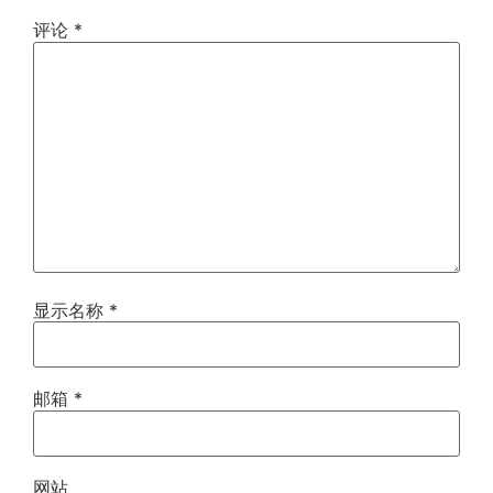
评论
*
显示名称
*
邮箱
*
网站