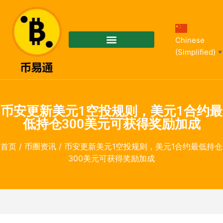
Chinese
(Simplified)
▼
币安更新美元1空投规则，美元1合约最
低持仓300美元可获得奖励加成
首页
/
币圈资讯
/ 币安更新美元1空投规则，美元1合约最低持仓
300美元可获得奖励加成