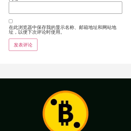
在此浏览器中保存我的显示名称、邮箱地址和网站地
址，以便下次评论时使用。