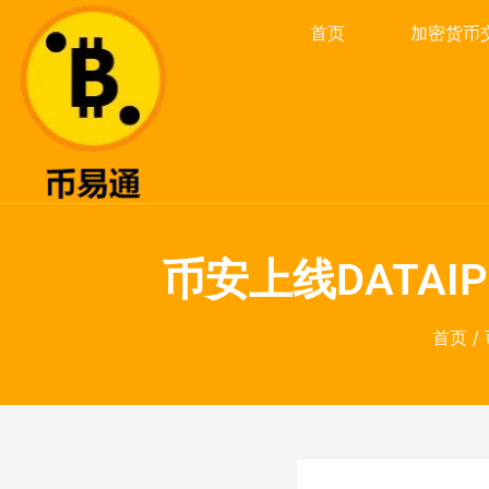
首页
加密货币
币安上线DATA
首页
/