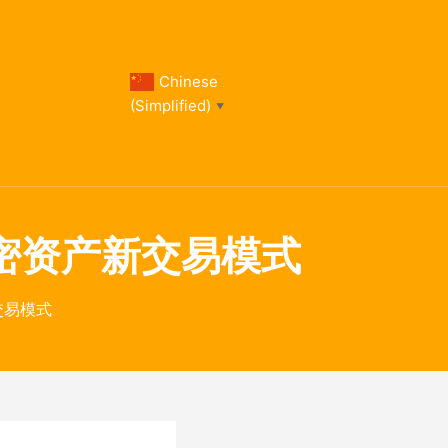
Chinese
(Simplified)
▼
加密资产新交易模式
交易模式