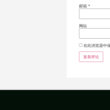
邮箱
*
网站
在此浏览器中