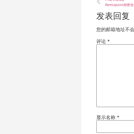
发表回复
您的邮箱地址不
评论
*
显示名称
*