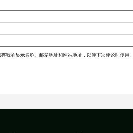
保存我的显示名称、邮箱地址和网站地址，以便下次评论时使用