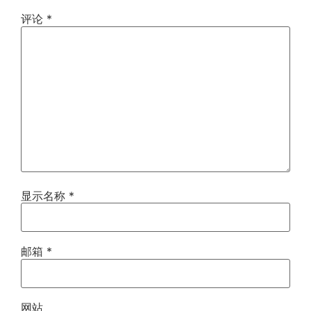
评论
*
显示名称
*
邮箱
*
网站