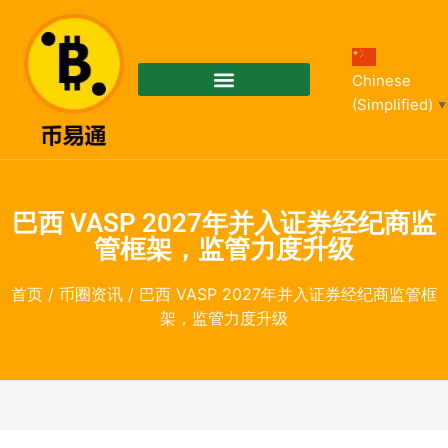
Chinese
(Simplified)
▼
巴西 VASP 2027年并入证券经纪商监
管框架，监管力度升级
首页
/
币圈资讯
/ 巴西 VASP 2027年并入证券经纪商监管框
架，监管力度升级