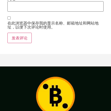
在此浏览器中保存我的显示名称、邮箱地址和网站地
址，以便下次评论时使用。