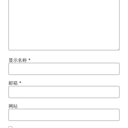
显示名称
*
邮箱
*
网站