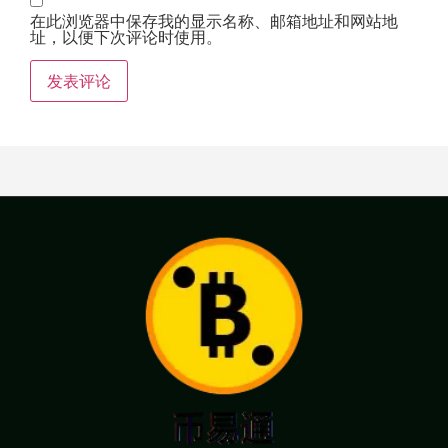
在此浏览器中保存我的显示名称、邮箱地址和网站地
址，以便下次评论时使用。