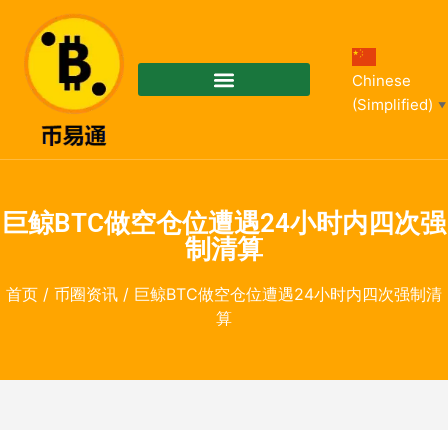
Chinese
(Simplified)
▼
巨鲸BTC做空仓位遭遇24小时内四次强
制清算
首页
/
币圈资讯
/ 巨鲸BTC做空仓位遭遇24小时内四次强制清
算