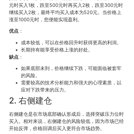
元时买入1枚，跌至500元时再买入2枚，跌至300元时
继续买入2枚，最终平均买入成本为520元。当价格上
涨至1000元时，您便能实现盈利。
优点
：
成本较低，可以在价格回升时获得更高的利润。
长期持有能享受价格上涨的好处。
缺点
：
如果底部未到，价格继续下跌，可能面临被套牢
的风险。
需要较高的技术分析能力和强大的心理素质，以
应对下跌带来的压力。
2. 右侧建仓
右侧建仓是在市场底部确认形成后，选择突破压力位时
买入。相对来说，右侧建仓的风险较低，因为市场已经
开始反弹，价格回调后买入更符合市场趋势。