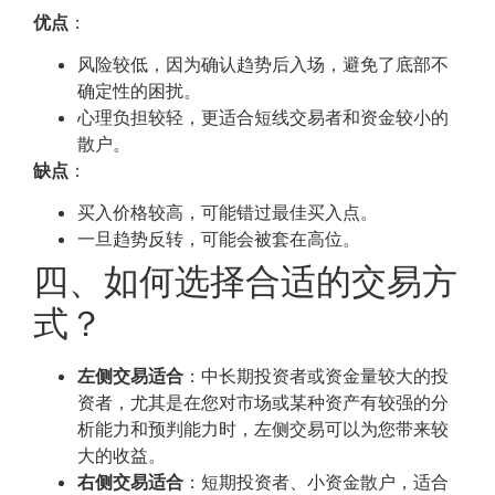
优点
：
风险较低，因为确认趋势后入场，避免了底部不
确定性的困扰。
心理负担较轻，更适合短线交易者和资金较小的
散户。
缺点
：
买入价格较高，可能错过最佳买入点。
一旦趋势反转，可能会被套在高位。
四、如何选择合适的交易方
式？
左侧交易适合
：中长期投资者或资金量较大的投
资者，尤其是在您对市场或某种资产有较强的分
析能力和预判能力时，左侧交易可以为您带来较
大的收益。
右侧交易适合
：短期投资者、小资金散户，适合