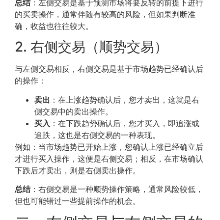
总结
：左侧交易是基于预测市场将要反转的前提下进行
的买卖操作，通常伴随有较高的风险，但如果判断准
确，收益也往往较大。
2. 右侧交易（顺势交易）
与左侧交易相反，右侧交易是基于市场趋势已经确认后
的操作：
卖出
：在上涨趋势确认后，您才卖出，这就是右
侧交易中的卖出操作。
买入
：在下跌趋势确认后，您才买入，即追涨或
追跌，这也是右侧交易的一种表现。
例如：当市场趋势已开始上涨，您确认上涨已经确立后
才进行买入操作，这便是右侧交易；相反，在市场确认
下跌后才卖出，则是右侧卖出操作。
总结
：右侧交易是一种顺势操作策略，通常风险较低，
但也可能错过一些提前操作的机会。