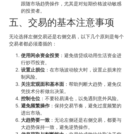
跟随市场趋势操作，尤其是对短期价格波动敏感
的投资者。
五、交易的基本注意事项
无论选择左侧交易还是右侧交易，以下几个原则是每个
交易者都必须遵循的：
使用闲余资金投资
：避免借贷或动用生活资金进
行炒币投资。
设置止损位
：在市场波动较大时，设置止损来控
制风险。
关注宏观面和基本面
：帮助判断大趋势，避免仅
凭技术分析做出决策。
控制仓位
：不要轻易满仓，以免遇到意外风险。
避免频繁操作
：保持交易节奏，避免过度频繁的
进出市场。
大趋势要一致
：无论左侧还是右侧交易，都要与
大趋势保持一致，避免逆势操作。