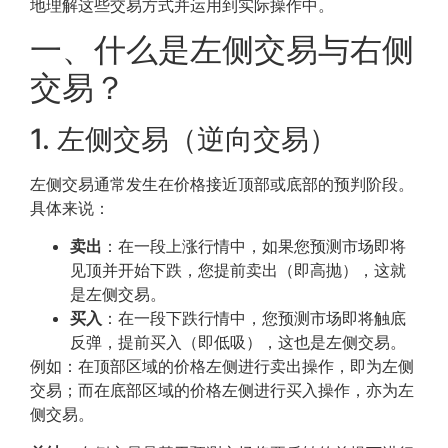
地理解这些交易方式并运用到实际操作中。
一、什么是左侧交易与右侧
交易？
1. 左侧交易（逆向交易）
左侧交易通常发生在价格接近顶部或底部的预判阶段。
具体来说：
卖出
：在一段上涨行情中，如果您预测市场即将
见顶并开始下跌，您提前卖出（即高抛），这就
是左侧交易。
买入
：在一段下跌行情中，您预测市场即将触底
反弹，提前买入（即低吸），这也是左侧交易。
例如：在顶部区域的价格左侧进行卖出操作，即为左侧
交易；而在底部区域的价格左侧进行买入操作，亦为左
侧交易。