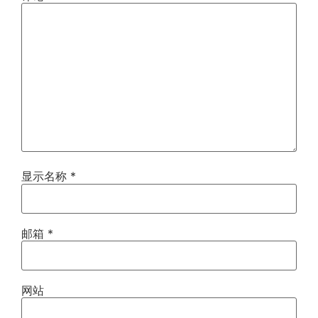
显示名称
*
邮箱
*
网站