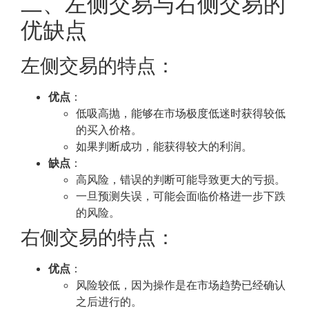
二、左侧交易与右侧交易的
优缺点
左侧交易的特点：
优点
：
低吸高抛，能够在市场极度低迷时获得较低
的买入价格。
如果判断成功，能获得较大的利润。
缺点
：
高风险，错误的判断可能导致更大的亏损。
一旦预测失误，可能会面临价格进一步下跌
的风险。
右侧交易的特点：
优点
：
风险较低，因为操作是在市场趋势已经确认
之后进行的。