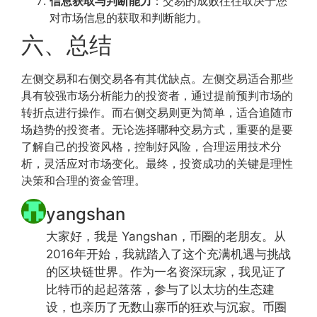
信息获取与判断能力
：交易的成败往往取决于您
对市场信息的获取和判断能力。
六、总结
左侧交易和右侧交易各有其优缺点。左侧交易适合那些
具有较强市场分析能力的投资者，通过提前预判市场的
转折点进行操作。而右侧交易则更为简单，适合追随市
场趋势的投资者。无论选择哪种交易方式，重要的是要
了解自己的投资风格，控制好风险，合理运用技术分
析，灵活应对市场变化。最终，投资成功的关键是理性
决策和合理的资金管理。
yangshan
大家好，我是 Yangshan，币圈的老朋友。从
2016年开始，我就踏入了这个充满机遇与挑战
的区块链世界。作为一名资深玩家，我见证了
比特币的起起落落，参与了以太坊的生态建
设，也亲历了无数山寨币的狂欢与沉寂。币圈