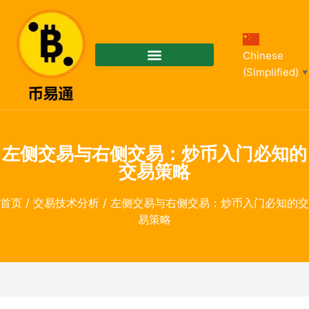
Chinese
(Simplified)
▼
左侧交易与右侧交易：炒币入门必知的
交易策略
首页
/
交易技术分析
/ 左侧交易与右侧交易：炒币入门必知的交
易策略