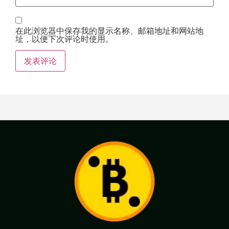
在此浏览器中保存我的显示名称、邮箱地址和网站地
址，以便下次评论时使用。