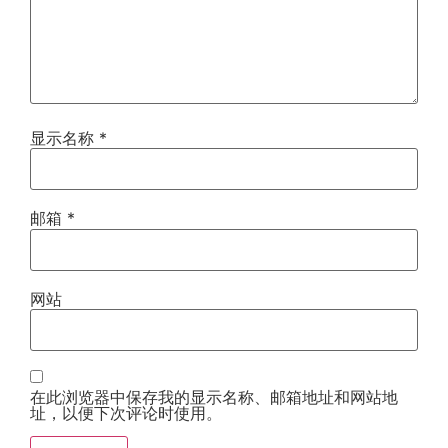
显示名称
*
邮箱
*
网站
在此浏览器中保存我的显示名称、邮箱地址和网站地
址，以便下次评论时使用。