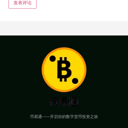
币易通——开启你的数字货币投资之旅