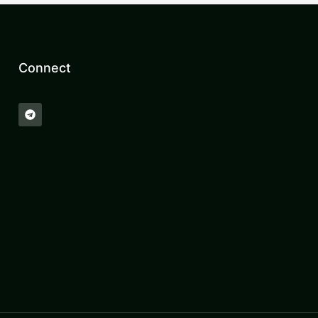
Connect