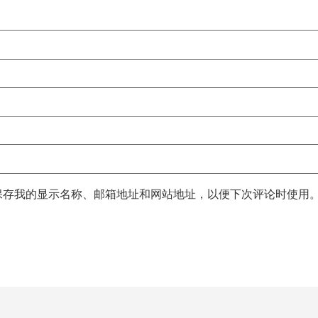
保存我的显示名称、邮箱地址和网站地址，以便下次评论时使用