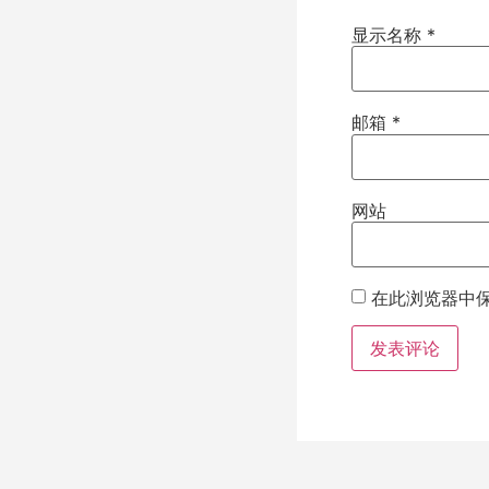
显示名称
*
邮箱
*
网站
在此浏览器中