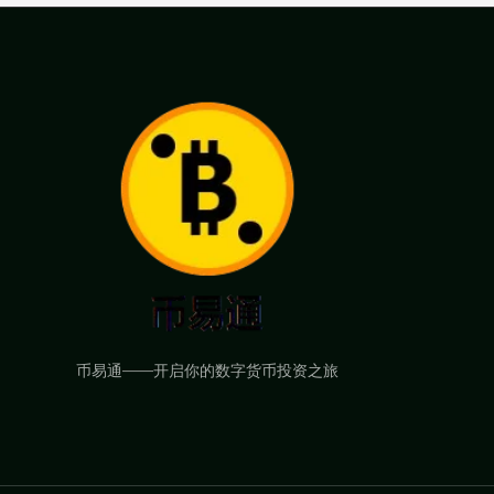
币易通——开启你的数字货币投资之旅