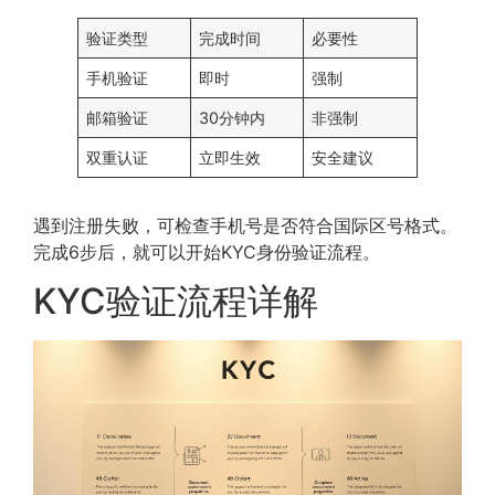
验证类型
完成时间
必要性
手机验证
即时
强制
邮箱验证
30分钟内
非强制
双重认证
立即生效
安全建议
遇到注册失败，可检查手机号是否符合国际区号格式。
完成6步后，就可以开始KYC身份验证流程。
KYC验证流程详解