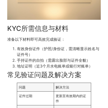
KYC所需信息与材料
准备以下材料即可高效完成验证：
有效身份证件（护照/身份证，需清晰显示姓名与
证件号）
手持证件的自拍（需露出脸部与证件全貌）
地址证明（近3个月水电账单或银行对账单）
常见验证问题及解决方案
问题
解决方法
证件过期
更新至有效期内的证
件