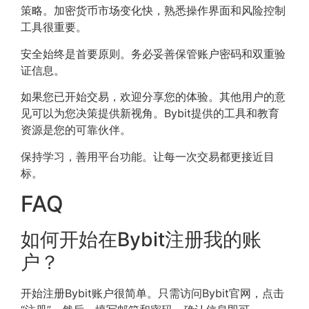
策略。加密货币市场变化快，熟悉操作界面和风险控制
工具很重要。
安全始终是首要原则。务必妥善保管账户密码和双重验
证信息。
如果您已开始交易，欢迎分享您的体验。其他用户的意
见可以为您决策提供新视角。Bybit提供的工具和教育
资源是您的可靠伙伴。
保持学习，善用平台功能。让每一次交易都更接近目
标。
FAQ
如何开始在Bybit注册我的账
户？
开始注册Bybit账户很简单。只需访问Bybit官网，点击