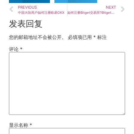
PREVIOUS
NEXT
中国大陆用户如何注册欧易OKX
如何注册Bitget交易所?Bitget注册流程指南
发表回复
您的邮箱地址不会被公开。
必填项已用
*
标注
评论
*
显示名称
*