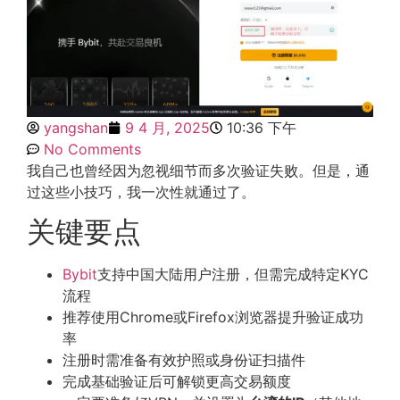
yangshan
9 4 月, 2025
10:36 下午
No Comments
我自己也曾经因为忽视细节而多次验证失败。但是，通
过这些小技巧，我一次性就通过了。
关键要点
Bybit
支持中国大陆用户注册，但需完成特定KYC
流程
推荐使用Chrome或Firefox浏览器提升验证成功
率
注册时需准备有效护照或身份证扫描件
完成基础验证后可解锁更高交易额度