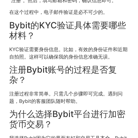
“注册”。然后，填写邮箱和密码，确认信息即可。
在这个过程中，电子邮件验证是必不可少的。
Bybit的KYC验证具体需要哪些
材料？
KYC验证需要身份信息。比如，有效的身份证件和近期
自拍照。这样可以确保我的身份信息准确无误。
注册Bybit账号的过程是否复
杂？
注册过程非常简单。只需几个步骤即可完成。遇到问
题，Bybit的客服团队随时帮助。
为什么选择Bybit平台进行加密
货币交易？