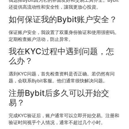
我选择Bybit因为它的界面友好和交易工具齐全。Bybit
还提供高流动性和安全性，讓我更放心投資。
如何保证我的Bybit账户安全？
保证账户安全，我设置了双重身份验证和使用强密码。
定期检查账户活动，防止异常。
我在KYC过程中遇到问题，怎
么办？
遇到KYC问题，首先检查资料是否正确。若仍然有问
题，会联系Bybit客服。他们通常很快解决问题。
注册Bybit后多久可以开始交
易？
完成KYC验证后，账户通常可以立即开始交易。注册和
验证时间视乎个人情况，通常不超过几个小时。