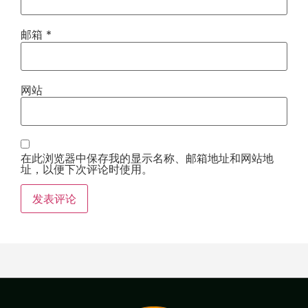
邮箱
*
网站
在此浏览器中保存我的显示名称、邮箱地址和网站地
址，以便下次评论时使用。