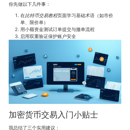
你先做以下几件事：
在
比特币交易教程
页面学习基础术语（如市价
单、限价单）
用小额资金测试订单提交与撤单流程
启用双重验证保护账户安全
加密货币交易入门小贴士
我总结了三个实用建议：