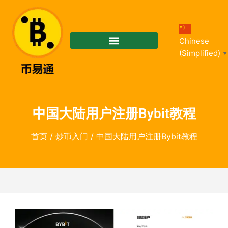
Chinese
(Simplified)
▼
中国大陆用户注册Bybit教程
首页
/
炒币入门
/ 中国大陆用户注册Bybit教程