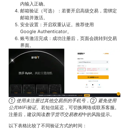
内输入正确。
邮箱验证（可选）：若要开启高级交易，需绑定
邮箱并激活。
安全设置：开启双重认证。推荐使用
Google Authenticator。
账号激活完成：成功注册后，页面会跳转到交易
界面。
① 使用未注册过其他交易所的手机号
，
② 避免使用
公共WiFi验证
。若短信延迟，可切换网络或联系客服。
注册后，建议阅读
数字货币交易教程
中的风险提示。
以下表格比较了不同验证方式的时间：