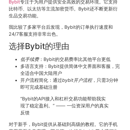
Bybit
专注于为用户提供安全高效的交易环境。它支持
比特币、以太坊等主流加密货币。Bybit还不断更新衍
生品交易功能。
我比较了多家平台后发现，Bybit的订单执行速度和
24/7客服支持非常出色。
选择Bybit的理由
低手续费
：Bybit的交易费率比其他平台更低
多语言支持：Bybit提供简体中文界面和客服，完
全适合中国大陆用户
开户流程简化：通过
bybit开户流程
，只需3分钟
即可完成基础注册
“Bybit的API接入和杠杆交易功能帮助我实
现了稳定盈利。” —— 一位资深用户的真实
反馈
对于新手，Bybit提供从基础到高级的教程。它的手机