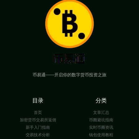
币易通——开启你的数字货币投资之旅
目录
分类
首页
文章汇总
加密货币交易所返佣
币圈避坑指南
新手入门指南
实时币圈资讯
交易技术分析
钱包使用教程