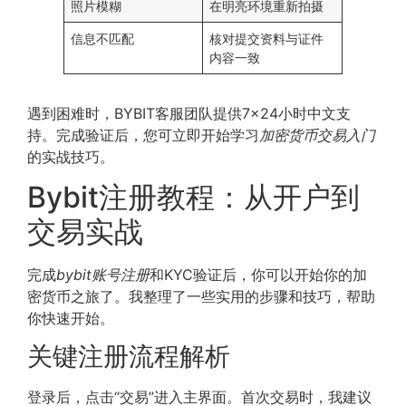
照片模糊
在明亮环境重新拍摄
信息不匹配
核对提交资料与证件
内容一致
遇到困难时，BYBIT客服团队提供7×24小时中文支
持。完成验证后，您可立即开始学习
加密货币交易入门
的实战技巧。
Bybit注册教程：从开户到
交易实战
完成
bybit账号注册
和KYC验证后，你可以开始你的加
密货币之旅了。我整理了一些实用的步骤和技巧，帮助
你快速开始。
关键注册流程解析
登录后，点击“交易”进入主界面。首次交易时，我建议