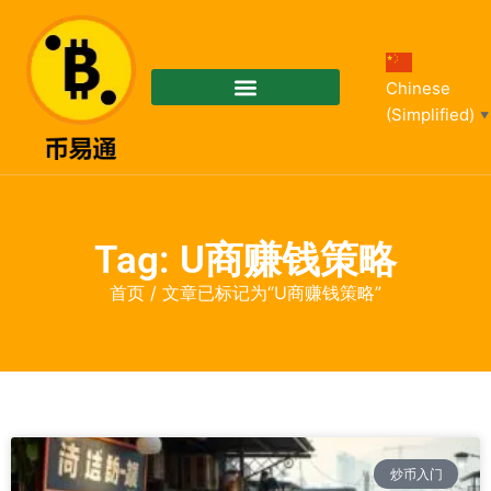
Chinese
(Simplified)
▼
Tag: U商赚钱策略
首页
/ 文章已标记为“U商赚钱策略”
炒币入门