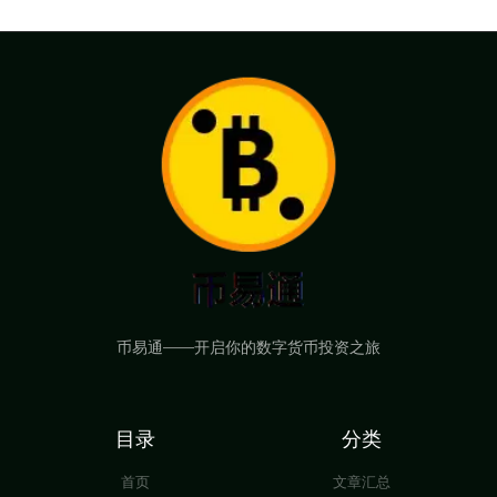
币易通——开启你的数字货币投资之旅
目录
分类
首页
文章汇总