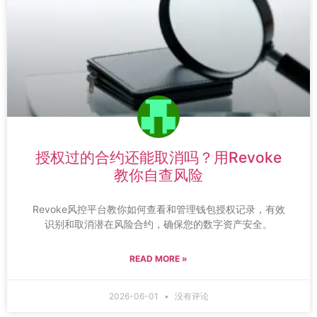
授权过的合约还能取消吗？用Revoke
教你自查风险
Revoke风控平台教你如何查看和管理钱包授权记录，有效
识别和取消潜在风险合约，确保您的数字资产安全。
READ MORE »
2026-06-01
没有评论