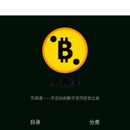
币易通——开启你的数字货币投资之旅
目录
分类