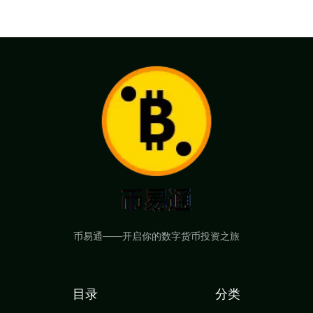
币易通——开启你的数字货币投资之旅
目录
分类