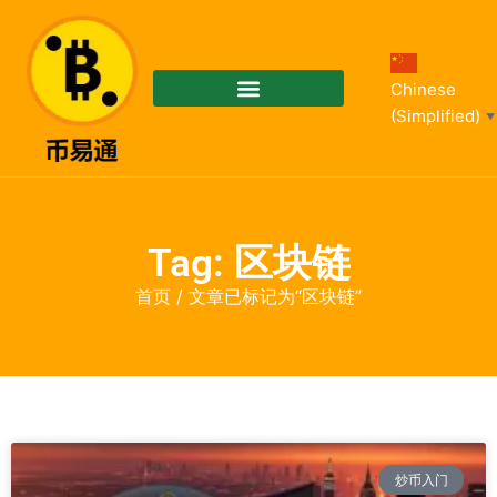
Chinese
(Simplified)
▼
Tag: 区块链
首页
/ 文章已标记为“区块链”
炒币入门