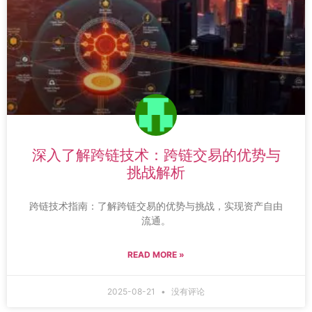
深入了解跨链技术：跨链交易的优势与
挑战解析
跨链技术指南：了解跨链交易的优势与挑战，实现资产自由
流通。
READ MORE »
2025-08-21
没有评论