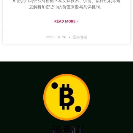
加密货币为什么有价值？本文从技术、供需、信任机制等角
度解析加密货币的价值来源与共识机制。
READ MORE »
2025-10-28
没有评论