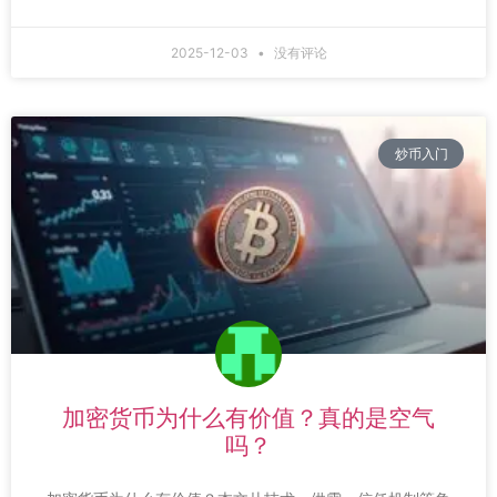
2025-12-03
没有评论
炒币入门
加密货币为什么有价值？真的是空气
吗？