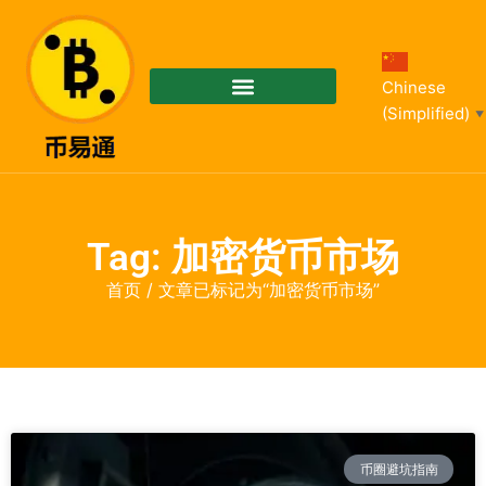
Chinese
(Simplified)
▼
Tag: 加密货币市场
首页
/ 文章已标记为“加密货币市场”
币圈避坑指南