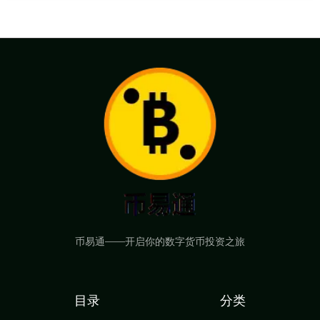
币易通——开启你的数字货币投资之旅
目录
分类