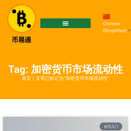
Chinese
(Simplified)
▼
Tag: 加密货币市场流动性
首页
/ 文章已标记为“加密货币市场流动性”
炒币入门