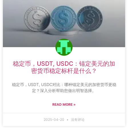
稳定币，USDT, USDC：锚定美元的加
密货币稳定标杆是什么？
稳定币，USDT, USDC对比：哪种锚定美元的加密货币更稳
定？深入分析帮助您做出明智选择。
READ MORE »
2025-04-20
没有评论