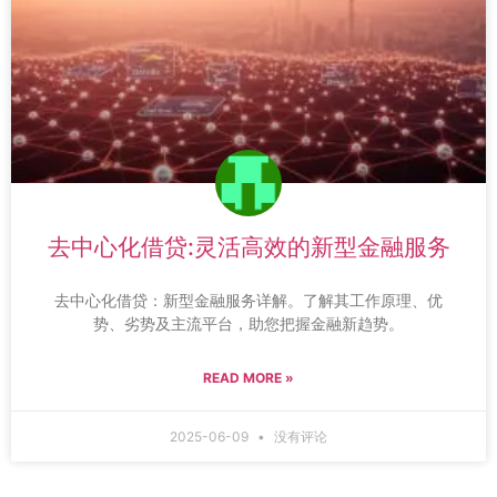
去中心化借贷:灵活高效的新型金融服务
去中心化借贷：新型金融服务详解。了解其工作原理、优
势、劣势及主流平台，助您把握金融新趋势。
READ MORE »
2025-06-09
没有评论