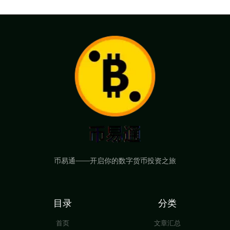
币易通——开启你的数字货币投资之旅
目录
分类
首页
文章汇总