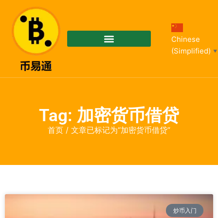
Chinese
(Simplified)
▼
Tag: 加密货币借贷
首页
/ 文章已标记为“加密货币借贷”
炒币入门