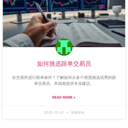
如何挑选跟单交易员
在交易所进行跟单操作？了解如何从多个维度挑选优秀的跟
单交易员。本指南提供专业建议。
READ MORE »
2025-10-07
没有评论