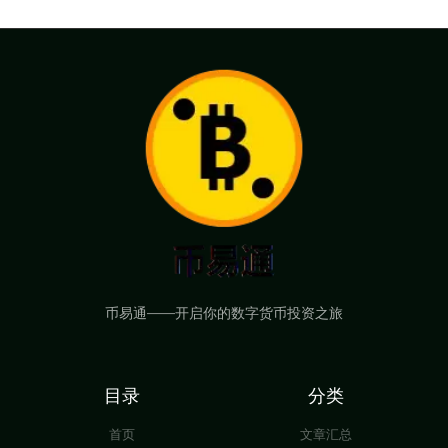
币易通——开启你的数字货币投资之旅
目录
分类
首页
文章汇总