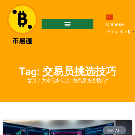
Chinese
(Simplified)
▼
Tag: 交易员挑选技巧
首页
/ 文章已标记为“交易员挑选技巧”
炒币入门